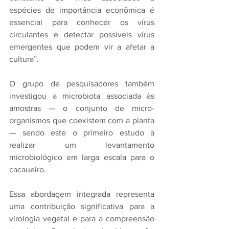
espécies de importância econômica é 
essencial para conhecer os vírus 
circulantes e detectar possíveis vírus 
emergentes que podem vir a afetar a 
cultura”.
O grupo de pesquisadores também 
investigou a microbiota associada às 
amostras — o conjunto de micro-
organismos que coexistem com a planta 
— sendo este o primeiro estudo a 
realizar um levantamento 
microbiológico em larga escala para o 
cacaueiro.
Essa abordagem integrada representa 
uma contribuição significativa para a 
virologia vegetal e para a compreensão 