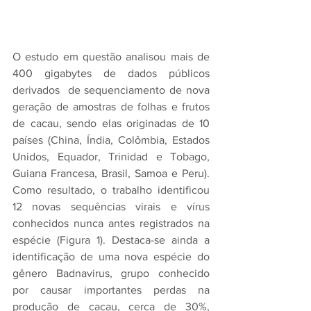
O estudo em questão analisou mais de 
400 gigabytes de dados públicos 
derivados  de sequenciamento de nova 
geração de amostras de folhas e frutos 
de cacau, sendo elas originadas de 10 
países (China, Índia, Colômbia, Estados 
Unidos, Equador, Trinidad e Tobago, 
Guiana Francesa, Brasil, Samoa e Peru). 
Como resultado, o trabalho identificou 
12 novas sequências virais e vírus 
conhecidos nunca antes registrados na 
espécie (Figura 1). Destaca-se ainda a 
identificação de uma nova espécie do 
gênero Badnavirus, grupo conhecido 
por causar importantes perdas na 
produção de cacau, cerca de 30%, 