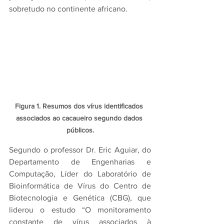
sobretudo no continente africano.
Figura 1. Resumos dos vírus identificados 
associados ao cacaueiro segundo dados 
públicos.
Segundo o professor Dr. Eric Aguiar, do 
Departamento de Engenharias e 
Computação, Líder do Laboratório de 
Bioinformática de Vírus do Centro de 
Biotecnologia e Genética (CBG), que 
liderou o estudo “O monitoramento 
constante de vírus associados à 