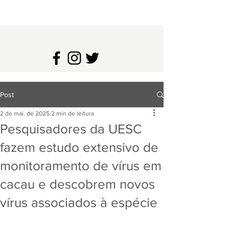
Post
2 de mai. de 2025
2 min de leitura
Pesquisadores da UESC
fazem estudo extensivo de
monitoramento de vírus em
cacau e descobrem novos
vírus associados à espécie