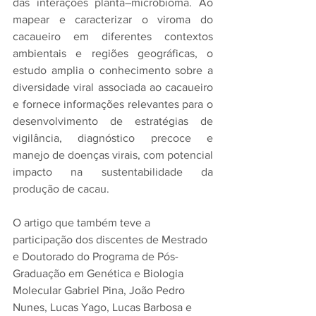
das interações planta–microbioma. Ao 
mapear e caracterizar o viroma do 
cacaueiro em diferentes contextos 
ambientais e regiões geográficas, o 
estudo amplia o conhecimento sobre a 
diversidade viral associada ao cacaueiro 
e fornece informações relevantes para o 
desenvolvimento de estratégias de 
vigilância, diagnóstico precoce e 
manejo de doenças virais, com potencial 
impacto na sustentabilidade da 
produção de cacau.
O artigo que também teve a 
participação dos discentes de Mestrado 
e Doutorado do Programa de Pós-
Graduação em Genética e Biologia 
Molecular Gabriel Pina, João Pedro 
Nunes, Lucas Yago, Lucas Barbosa e 