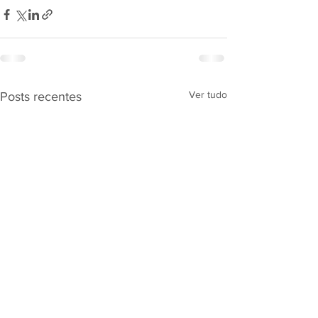
Ver tudo
Posts recentes