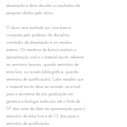
dissertação e deve abordar os resultados da
pesquisa obtidos pelo aluno.
O aluno será avaliado por uma banca
composta pelo professor da disciplina,
orientador da dissertação e um membro
externo. Os membros da banca avaliam a
apresentação oral e o material escrito referente
ao seminário (resumo, quando seminário de
tema livre, ou revisão bibliográfica, quando
seminário de qualificação). Cabe ressaltar que
o material escrito deve ser enviado via e-mail
para a secretaria da pós graduação em
genética e biologia molecular até o limite de
07 dias antes da data da apresentação para o
seminário de tema livre e de 15 dias para o
seminário de qualificação.