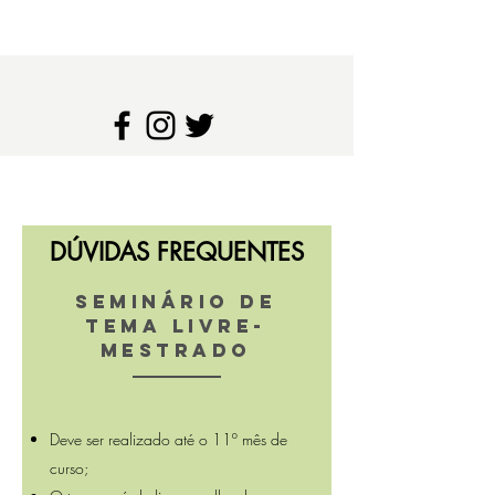
DÚVIDAS FREQUENTES
SEMINÁRIO DE
TEMA LIVRE-
MESTRADO
Deve ser realizado até o 11º mês de
curso;