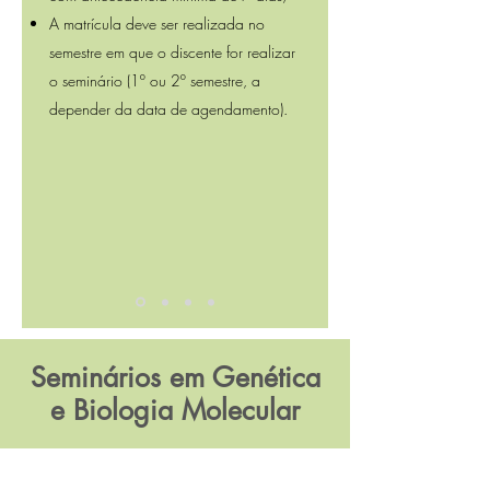
A matrícula deve ser realizada no
semestre em que o discente for realizar
o seminário (1º ou 2º semestre, a
depender da data de agendamento).
Seminários em Genética
e Biologia Molecular