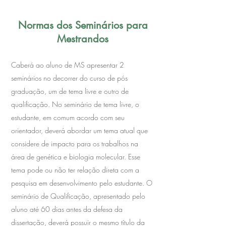
Normas dos Seminários para
Mestrandos
Caberá ao aluno de MS apresentar 2
seminários no decorrer do curso de pós
graduação, um de tema livre e outro de
qualificação. No seminário de tema livre, o
estudante, em comum acordo com seu
orientador, deverá abordar um tema atual que
considere de impacto para os trabalhos na
área de genética e biologia molecular. Esse
tema pode ou não ter relação direta com a
pesquisa em desenvolvimento pelo estudante. O
seminário de Qualificação, apresentado pelo
aluno até 60 dias antes da defesa da
dissertação, deverá possuir o mesmo título da