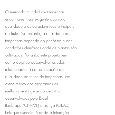
O mercado mundial de tangerinas
encontra-se mais exigente quanto à
qualidade e as características principais
do fruto. No entanto, a qualidade das
tangerinas depende do genótipo e das
condições climáticas onde as plantas são
cultivadas. Portanto, este projeto tem
como objetivo desenvolver estudos
relacionados à caracterização da
qualidade de frutos de tangerinas, em
atendimento aos programas de
melhoramento genético de citros
desenvolvidos pelo Brasil
(Embrapa/CNPMF) e França (CIRAD).
Enfoque especial é dado à interação