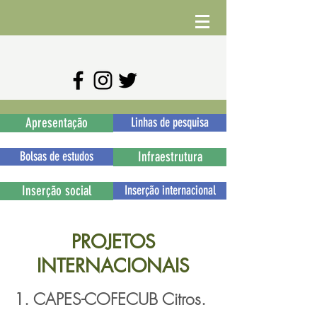
Apresentação
Linhas de pesquisa
Bolsas de estudos
Infraestrutura
Inserção social
Inserção internacional
PROJETOS
INTERNACIONAIS
1. CAPES-COFECUB Citros.