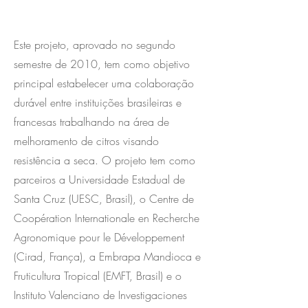
Este projeto, aprovado no segundo
semestre de 2010, tem como objetivo
principal estabelecer uma colaboração
durável entre instituições brasileiras e
francesas trabalhando na área de
melhoramento de citros visando
resistência a seca. O projeto tem como
parceiros a Universidade Estadual de
Santa Cruz (UESC, Brasil), o Centre de
Coopération Internationale en Recherche
Agronomique pour le Développement
(Cirad, França), a Embrapa Mandioca e
Fruticultura Tropical (EMFT, Brasil) e o
Instituto Valenciano de Investigaciones