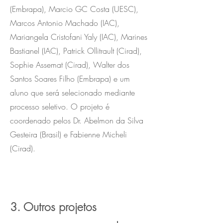
(Embrapa), Marcio GC Costa (UESC),
Marcos Antonio Machado (IAC),
Mariangela Cristofani Yaly (IAC), Marines
Bastianel (IAC), Patrick Ollitrault (Cirad),
Sophie Assemat (Cirad), Walter dos
Santos Soares Filho (Embrapa) e um
aluno que será selecionado mediante
processo seletivo. O projeto é
coordenado pelos Dr. Abelmon da Silva
Gesteira (Brasil) e Fabienne Micheli
(Cirad).
3. Outros projetos