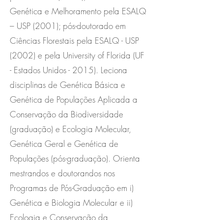
Genética e Melhoramento pela ESALQ
– USP (2001); pós-doutorado em
Ciências Florestais pela ESALQ - USP
(2002) e pela University of Florida (UF
- Estados Unidos - 2015). Leciona
disciplinas de Genética Básica e
Genética de Populações Aplicada a
Conservação da Biodiversidade
(graduação) e Ecologia Molecular,
Genética Geral e Genética de
Populações (pós-graduação). Orienta
mestrandos e doutorandos nos
Programas de Pós-Graduação em i)
Genética e Biologia Molecular e ii)
Ecologia e Conservação da