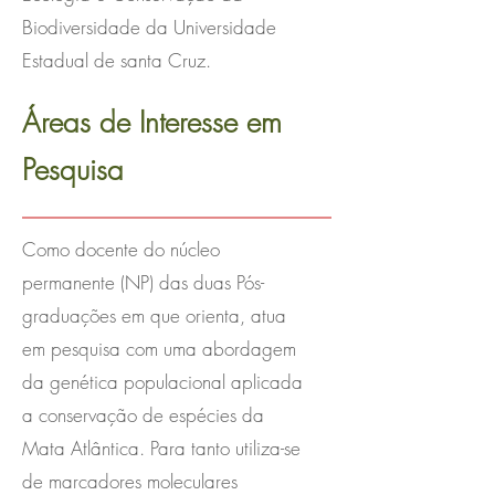
Biodiversidade da Universidade
Estadual de santa Cruz.
Áreas de Interesse em
Pesquisa
Como docente do núcleo
permanente (NP) das duas Pós-
graduações em que orienta, atua
em pesquisa com uma abordagem
da genética populacional aplicada
a conservação de espécies da
Mata Atlântica. Para tanto utiliza-se
de marcadores moleculares