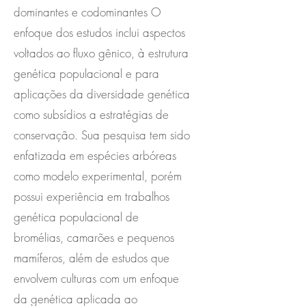
dominantes e codominantes O
enfoque dos estudos inclui aspectos
voltados ao fluxo gênico, à estrutura
genética populacional e para
aplicações da diversidade genética
como subsídios a estratégias de
conservação. Sua pesquisa tem sido
enfatizada em espécies arbóreas
como modelo experimental, porém
possui experiência em trabalhos
genética populacional de
bromélias, camarões e pequenos
mamíferos, além de estudos que
envolvem culturas com um enfoque
da genética aplicada ao