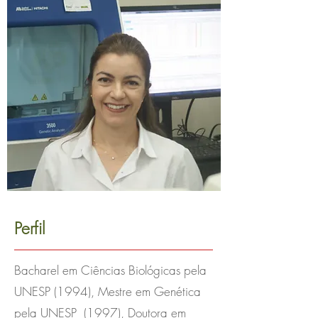
Perfil
Bacharel em Ciências Biológicas pela
UNESP (1994), Mestre em Genética
pela UNESP (1997), Doutora em