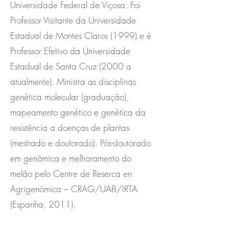
Universidade Federal de Viçosa. Foi
Professor Visitante da Universidade
Estadual de Montes Claros (1999) e é
Professor Efetivo da Universidade
Estadual de Santa Cruz (2000 a
atualmente). Ministra as disciplinas
genética molecular (graduação),
mapeamento genético e genética da
resistência a doenças de plantas
(mestrado e doutorado). Pós-doutorado
em genômica e melhoramento do
melão pelo Centre de Reserca en
Agrigenòmica – CRAG/UAB/IRTA
(Espanha, 2011).