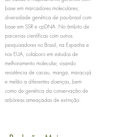
base em marcadores moleculares;
diversidade genética de pau-brasil com
base em SSR e cpDNA. No âmbito de
parcerias científicas com outros
pesquisadores no Brasil, na Espanha e
nos EUA, colaboro em estudos de
melhoramento molecular, visando
resistência de cacau, manga, maracujá
e melão a diferentes doenças, bem
como de genética da conservação de
arbóreas ameaçadas de extinção.