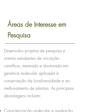
Áreas de Interesse em
Pesquisa
Desenvolvo projetos de pesquisa e
oriento estudantes de iniciação
científica, mestrado e doutorado em
genética molecular aplicada à
conservação da biodiversidade e ao
melhoramento de plantas. As principais
abordagens incluem:
Caracterização molecular e avaliação